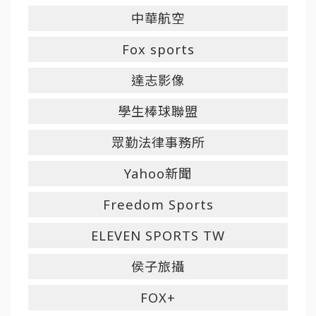
中華航空
Fox sports
達志影像
學生棒球聯盟
眾勤法律事務所
Yahoo新聞
Freedom Sports
ELEVEN SPORTS TW
侯子旅攝
FOX+