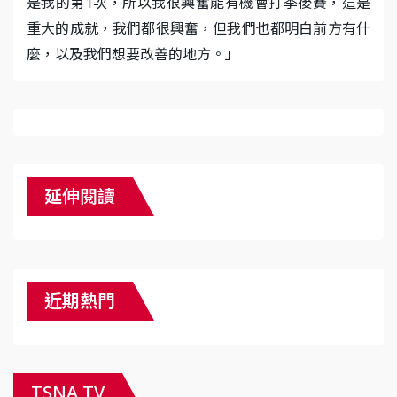
是我的第1次，所以我很興奮能有機會打季後賽，這是
重大的成就，我們都很興奮，但我們也都明白前方有什
麼，以及我們想要改善的地方。」
延伸閱讀
近期熱門
TSNA TV