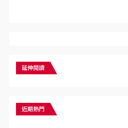
延伸閱讀
近期熱門