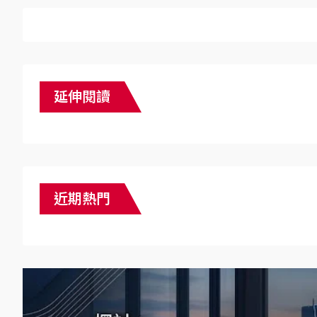
延伸閱讀
近期熱門