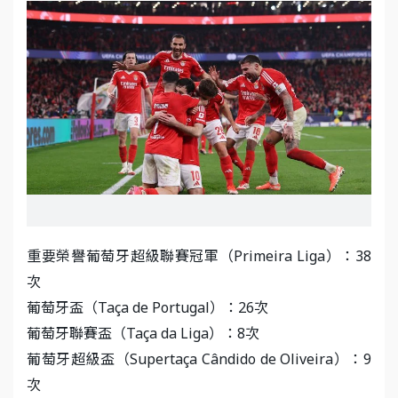
重要榮譽葡萄牙超級聯賽冠軍（Primeira Liga）：38
次
葡萄牙盃（Taça de Portugal）：26次
葡萄牙聯賽盃（Taça da Liga）：8次
葡萄牙超級盃（Supertaça Cândido de Oliveira）：9
次