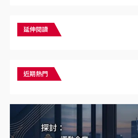
延伸閱讀
近期熱門