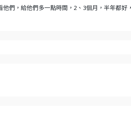
看他們，給他們多一點時間，2、3個月，半年都好