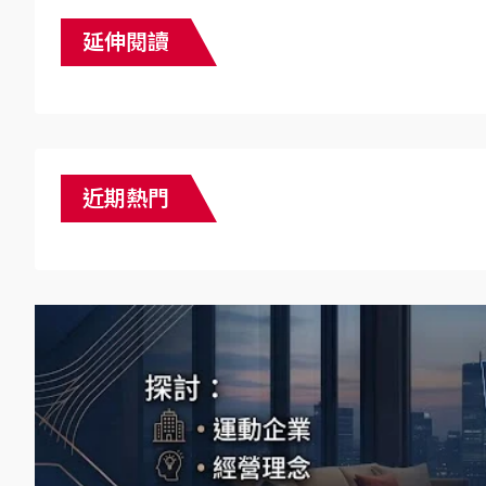
延伸閱讀
近期熱門