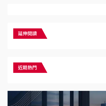
延伸閱讀
近期熱門