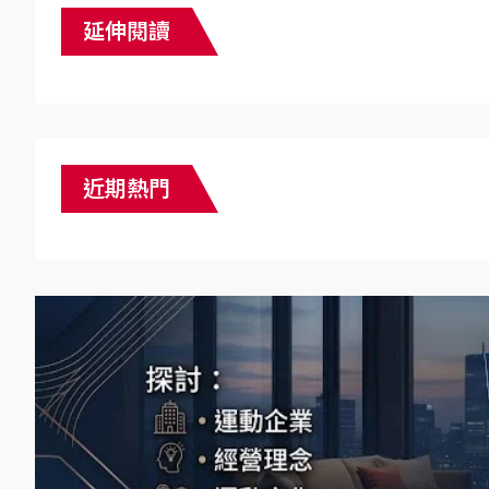
延伸閱讀
近期熱門