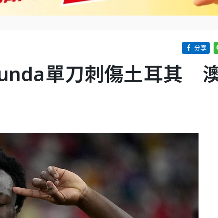
kunda單刀刺傷土耳其 