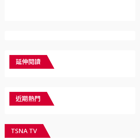
延伸閱讀
近期熱門
TSNA TV