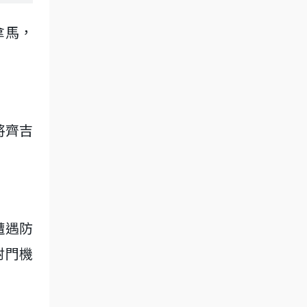
拿馬，
將齊吉
遭遇防
射門機