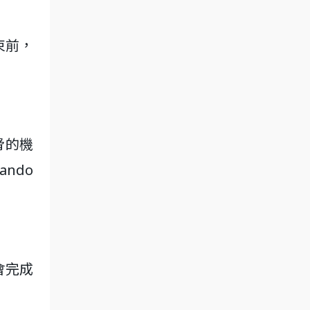
束前，
脅的機
ndo
會完成