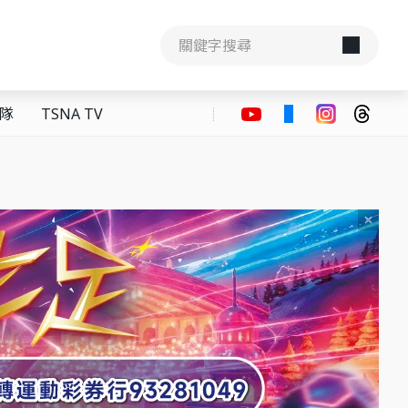
隊
TSNA TV