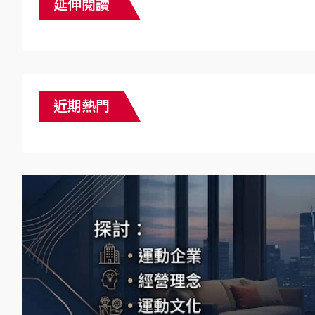
延伸閱讀
近期熱門