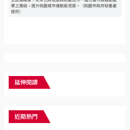
業之連結，提升桃園城市運動能見度。（桃園市政府秘書處
提供）
延伸閱讀
近期熱門