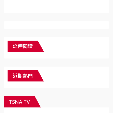
延伸閱讀
近期熱門
TSNA TV