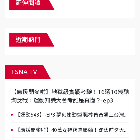
延伸閱讀
近期熱門
TSNA TV
【應援開麥啦】地獄級實戰考驗！16選10殘酷
淘汰戰，運動知識大會考誰是真懂？-ep3
【運動543】-EP3 夢幻連動!當職棒傳奇遇上台灣女
棒 8/29熱血傳承
【應援開麥啦】40萬女神筠熹壓軸！淘汰前夕大混
戰，蔡尚樺驚艷：一個比一個會-ep2