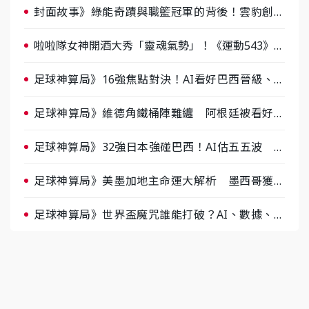
封面故事》綠能奇蹟與職籃冠軍的背後！雲豹創辦
人張建偉做客《封面故事》大談「心酸創業學」
啦啦隊女神開酒大秀「靈魂氣勢」！《運動543》微
醺企劃台韓拼酒文化大過招
足球神算局》16強焦點對決！AI看好巴西晉級、數
據派力挺挪威
足球神算局》維德角鐵桶陣難纏 阿根廷被看好下
半場破局晉級
足球神算局》32強日本強碰巴西！AI估五五波 牛
肉哥、小魚看好延長賽爆冷
足球神算局》美墨加地主命運大解析 墨西哥獲數
據與玄學雙點名
足球神算局》世界盃魔咒誰能打破？AI、數據、塔
羅齊開講 阿根廷連霸、日本闖8強成焦點