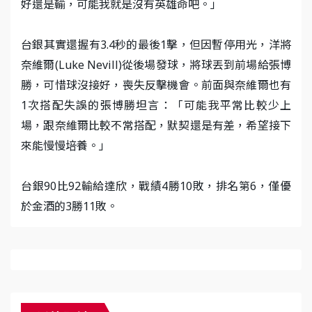
好還是輸，可能我就是沒有英雄命吧。」
台銀其實還握有3.4秒的最後1擊，但因暫停用光，洋將
奈維爾(Luke Nevill)從後場發球，將球丟到前場給張博
勝，可惜球沒接好，喪失反擊機會。前面與奈維爾也有
1次搭配失誤的張博勝坦言：「可能我平常比較少上
場，跟奈維爾比較不常搭配，默契還是有差，希望接下
來能慢慢培養。」
台銀90比92輸給達欣，戰績4勝10敗，排名第6，僅優
於金酒的3勝11敗。