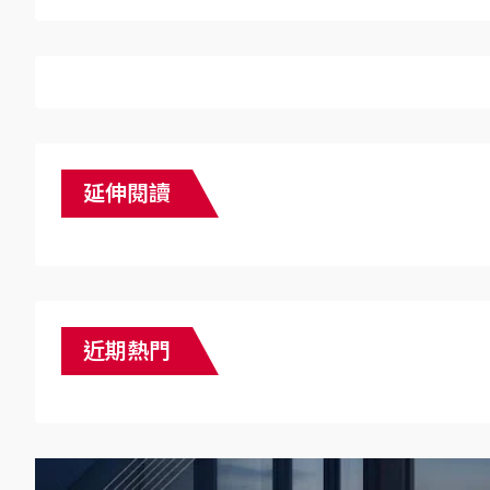
延伸閱讀
近期熱門