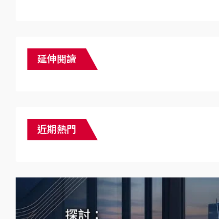
延伸閱讀
近期熱門