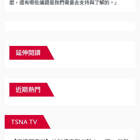
麼，還有哪些議題是我們需要去支持與了解的。」
延伸閱讀
近期熱門
TSNA TV