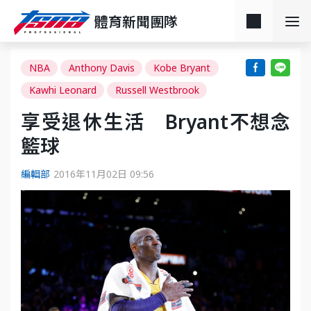
體育新聞團隊
NBA
Anthony Davis
Kobe Bryant
Kawhi Leonard
Russell Westbrook
享受退休生活 Bryant不想念
籃球
編輯部
2016年11月02日 09:56