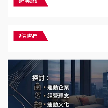
延伸閱讀
近期熱門