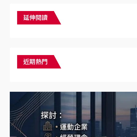
延伸閱讀
近期熱門