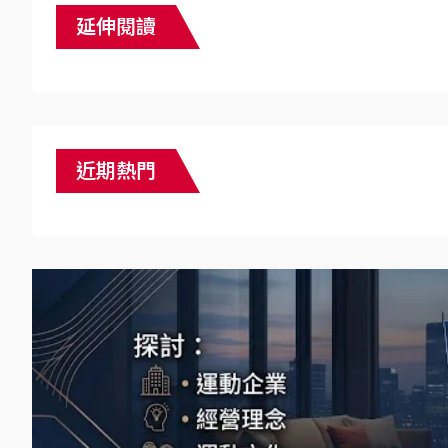
延伸閱讀
近期熱門