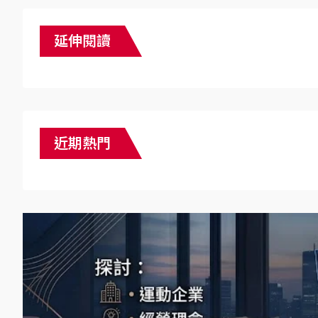
延伸閱讀
近期熱門