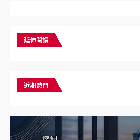
延伸閱讀
近期熱門