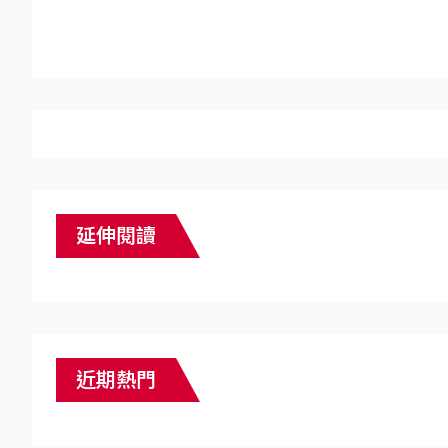
延伸閱讀
近期熱門