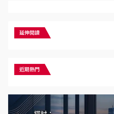
延伸閱讀
近期熱門