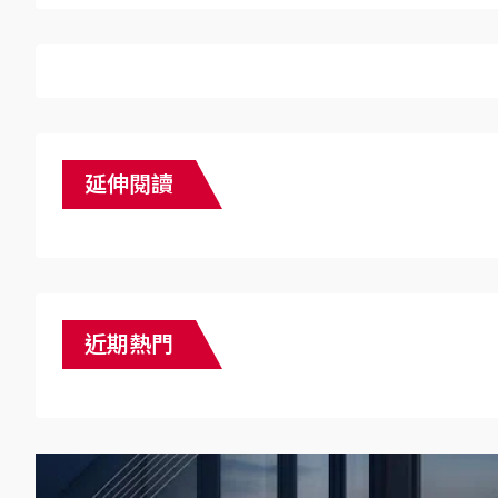
延伸閱讀
近期熱門