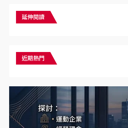
延伸閱讀
近期熱門