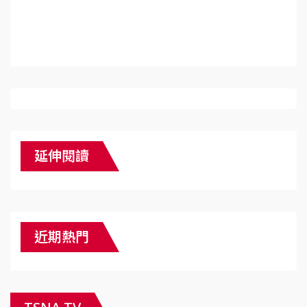
延伸閱讀
近期熱門