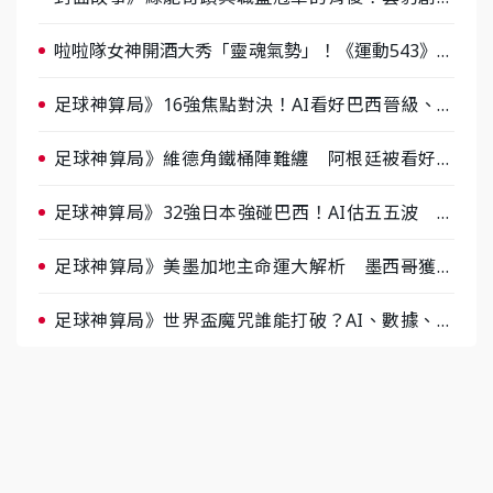
人張建偉做客《封面故事》大談「心酸創業學」
啦啦隊女神開酒大秀「靈魂氣勢」！《運動543》微
醺企劃台韓拼酒文化大過招
足球神算局》16強焦點對決！AI看好巴西晉級、數
據派力挺挪威
足球神算局》維德角鐵桶陣難纏 阿根廷被看好下
半場破局晉級
足球神算局》32強日本強碰巴西！AI估五五波 牛
肉哥、小魚看好延長賽爆冷
足球神算局》美墨加地主命運大解析 墨西哥獲數
據與玄學雙點名
足球神算局》世界盃魔咒誰能打破？AI、數據、塔
羅齊開講 阿根廷連霸、日本闖8強成焦點