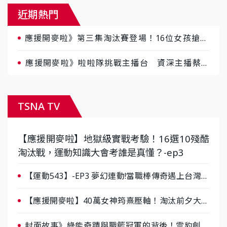
近期熱門
應援開麥啦》第三集淘汰賽登場！16位女孩搶10
席 運動知識快問快答笑料不斷
​應援開麥啦》啦啦隊挑戰主播台 資深主播蔡沁
瑜：替自己多開一條路
TSNA TV
【應援開麥啦】地獄級實戰考驗！16選10殘酷
淘汰戰，運動知識大會考誰是真懂？-ep3
【運動543】-EP3 夢幻連動!當職棒傳奇遇上台灣女
棒 8/29熱血傳承
【應援開麥啦】40萬女神筠熹壓軸！淘汰前夕大混
戰，蔡尚樺驚艷：一個比一個會-ep2
封面故事》綠能奇蹟與職籃冠軍的背後！雲豹創辦