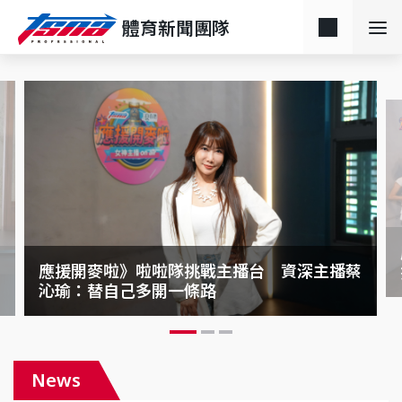
體育新聞團隊
​應援開麥啦》啦啦隊挑戰主播台 資深主播蔡
自
沁瑜：替自己多開一條路
News