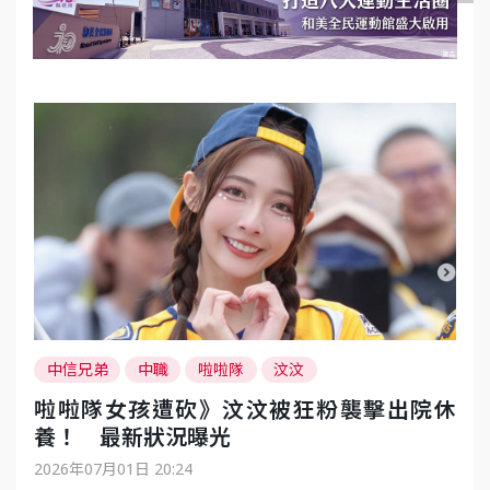
中信兄弟
中職
啦啦隊
汶汶
啦啦隊女孩遭砍》汶汶被狂粉襲擊出院休
養！ 最新狀況曝光
2026年07月01日 20:24