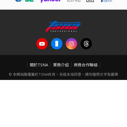
關於TSNA
業務介紹
商務合作聯絡
© 本網站版權屬於TSNA所有，未經本站同意，請勿擅用文字及圖案