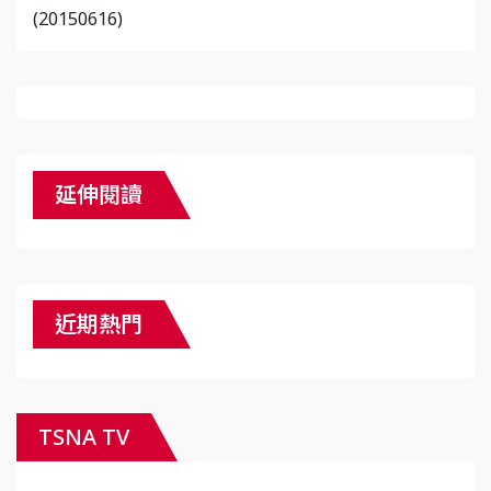
(20150616)
延伸閱讀
近期熱門
TSNA TV