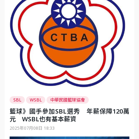
SBL
WSBL
中華民國籃球協會
籃球》國手參加SBL選秀 年薪保障120萬
元 WSBL也有基本薪資
2025年07月08日 18:33