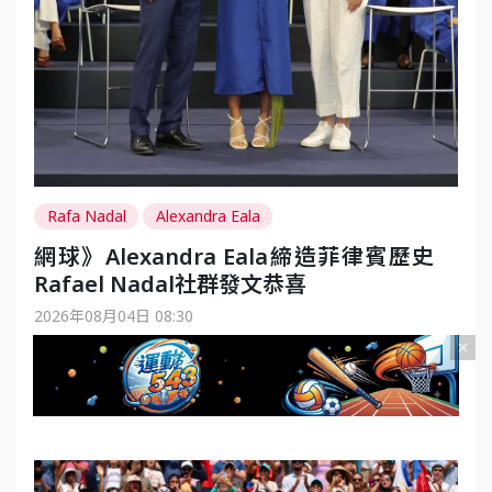
Rafa Nadal
Alexandra Eala
網球》Alexandra Eala締造菲律賓歷史
Rafael Nadal社群發文恭喜
2026年08月04日 08:30