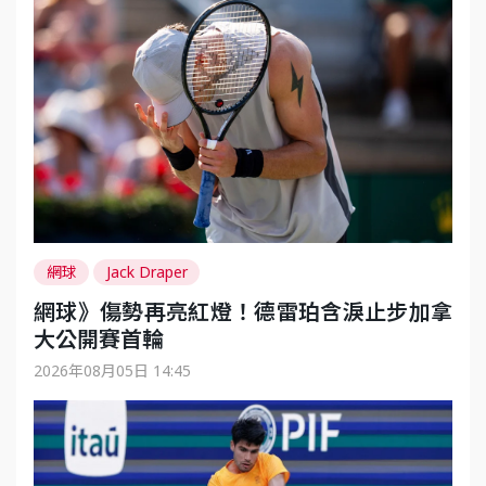
網球
Jack Draper
網球》傷勢再亮紅燈！德雷珀含淚止步加拿
大公開賽首輪
2026年08月05日 14:45