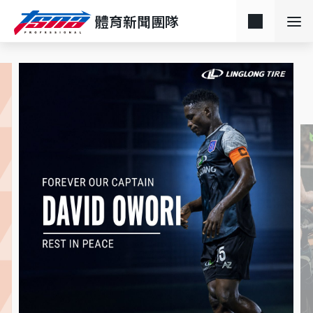
體育新聞團隊