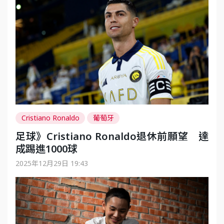
Cristiano Ronaldo
葡萄牙
足球》Cristiano Ronaldo退休前願望 達
成踢進1000球
2025年12月29日 19:43