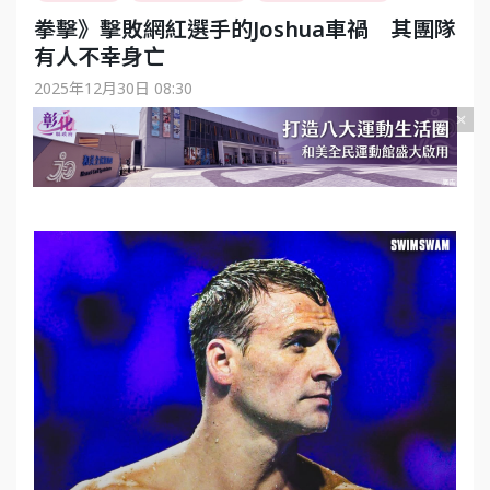
拳擊》擊敗網紅選手的Joshua車禍 其團隊
有人不幸身亡
2025年12月30日 08:30