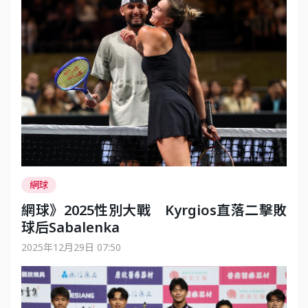
網球
網球》2025性別大戰 Kyrgios直落二擊敗
球后Sabalenka
2025年12月29日 07:50