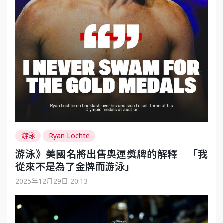
游泳
Ryan Lochte
游泳》美國名將出售奧運獎牌的解釋 「我
從來不是為了金牌而游泳」
2025年12月29日 20:13